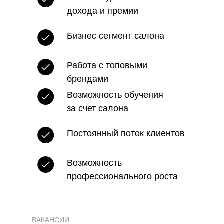
дохода и премии
Бизнес сегмент салона
Работа с топовыми
брендами
Возможность обучения
за счет салона
Постоянный поток клиентов
Возможность
профессионального роста
ВАКАНСИИ