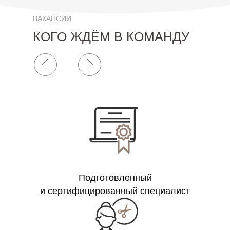
ВАКАНСИИ
КОГО ЖДЁМ В КОМАНДУ
Подготовленный
и сертифицированный специалист