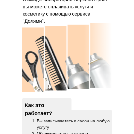
вы можете оплачивать услуги и
косметику с помощью сервиса
"Долями".
Как это
работает?
Вы записываетесь в салон на любую
услугу
Обслуживаетесь в салоне