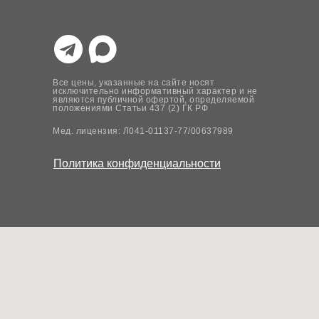
Все цены, указанные на сайте носят
исключительно информативный характер и не
являются публичной офертой, определяемой
положениями Статьи 437 (2) ГК РФ
Мед. лицензия: Л041-01137-77/00637989
Политика конфиденциальности