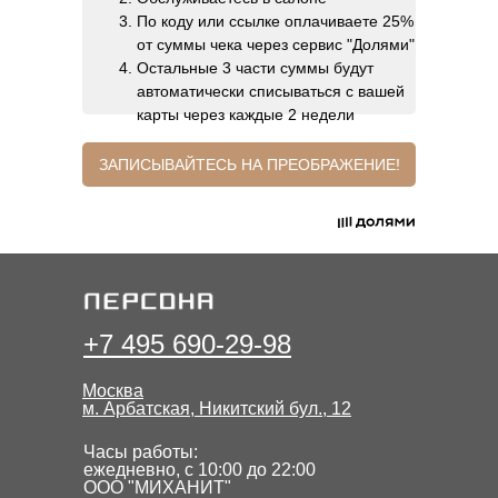
По коду или ссылке оплачиваете 25%
от суммы чека через сервис "Долями"
Остальные 3 части суммы будут
автоматически списываться с вашей
карты через каждые 2 недели
ЗАПИСЫВАЙТЕСЬ НА ПРЕОБРАЖЕНИЕ!
+7 495 690-29-98
Москва
м. Арбатская, Никитский бул., 12
Часы работы:
ежедневно, с 10:00 до 22:00
ООО "МИХАНИТ"