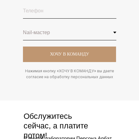
ХОЧУ В КОМАНДУ
Нажимая кнопку «ХОЧУ В КОМАНДУ» вы даете
согласие на обработку персональных данных
Обслужитесь
сейчас, а платите
потом!
В имидж-лаборатории Персона Арбат