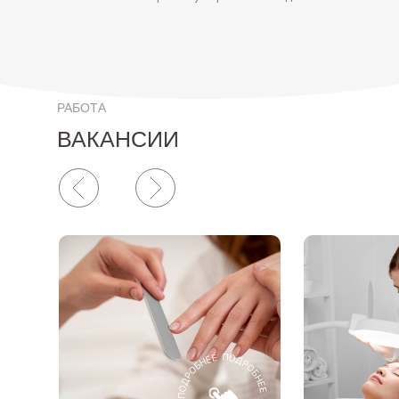
РАБОТА
ВАКАНСИИ