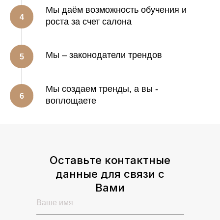
Мы даём возможность обучения и
роста за счет салона
Мы – законодатели трендов
Мы создаем тренды, а вы -
воплощаете
Оставьте контактные
данные для связи с
Вами