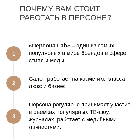
ПОЧЕМУ ВАМ СТОИТ
РАБОТАТЬ В ПЕРСОНЕ?
«Персона Lab»
– один из самых
популярных в мире брендов в сфере
стиля и моды
Салон работает на косметике класса
люкс и бизнес
Персона регулярно принимает участие
в съемках популярных ТВ-шоу,
журналах, работает с медийными
личностями.