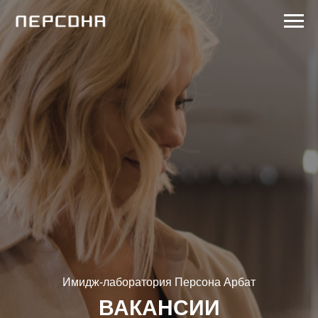
Имидж-лаборатория Персона Арбат
ВАКАНСИИ