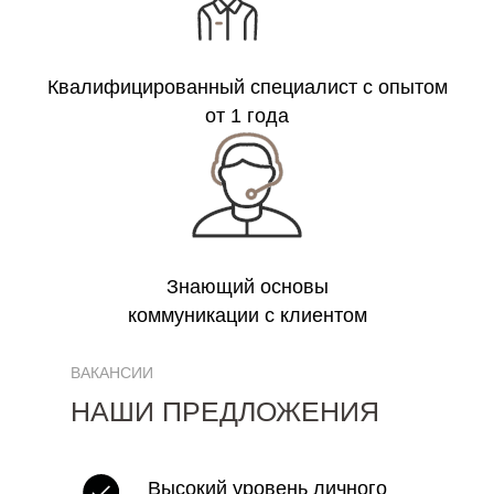
Квалифицированный специалист с опытом
от 1 года
Знающий основы
коммуникации с клиентом
ВАКАНСИИ
НАШИ ПРЕДЛОЖЕНИЯ
Высокий уровень личного